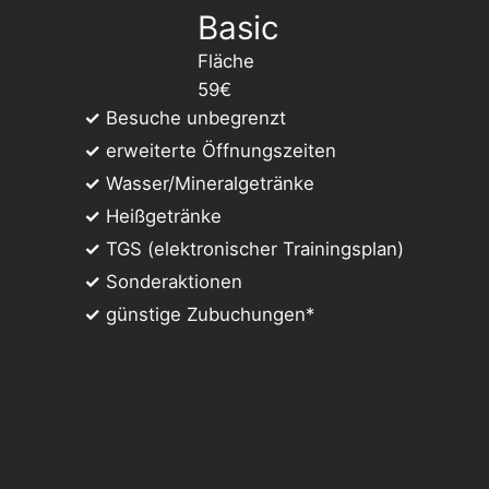
Basic
Fläche
59€
✓
Besuche unbegrenzt
✓
erweiterte Öffnungszeiten
✓
Wasser/Mineralgetränke
✓
Heißgetränke
✓
TGS (elektronischer Trainingsplan)
✓
Sonderaktionen
✓
günstige Zubuchungen*