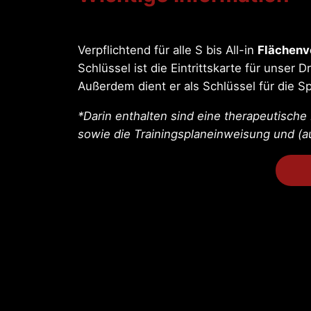
Verpflichtend für alle S bis All-in
Flächenv
Schlüssel ist die Eintrittskarte für unse
Außerdem dient er als Schlüssel für die S
*Darin enthalten sind eine therapeutisch
sowie die Trainingsplaneinweisung und 